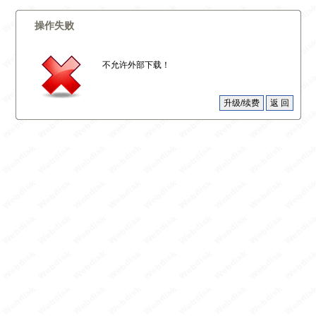
操作失败
不允许外部下载！