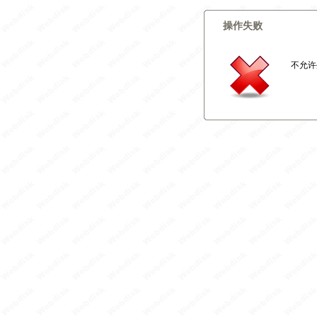
操作失败
不允许