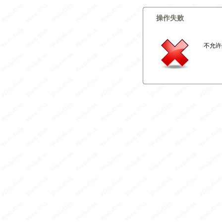
操作失败
不允许