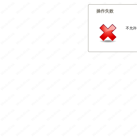
操作失败
不允许