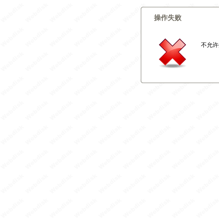
操作失败
不允许