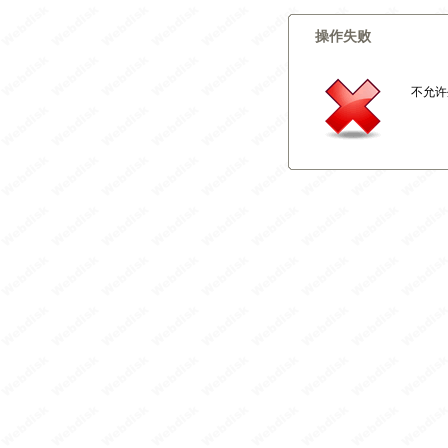
操作失败
不允许