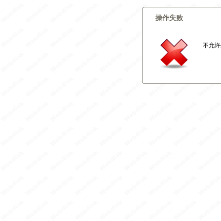
操作失败
不允许