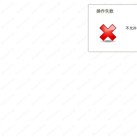
操作失败
不允许