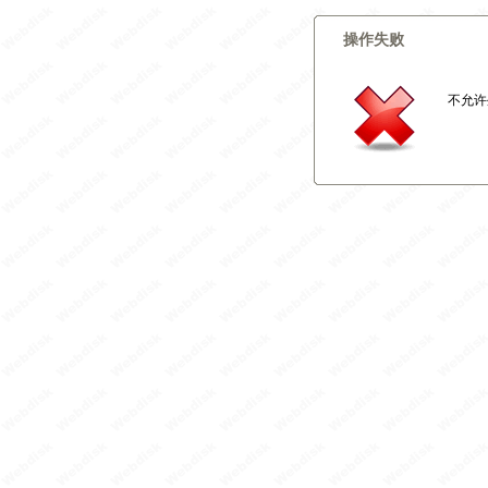
操作失败
不允许