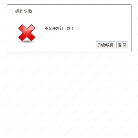
操作失败
不允许外部下载！