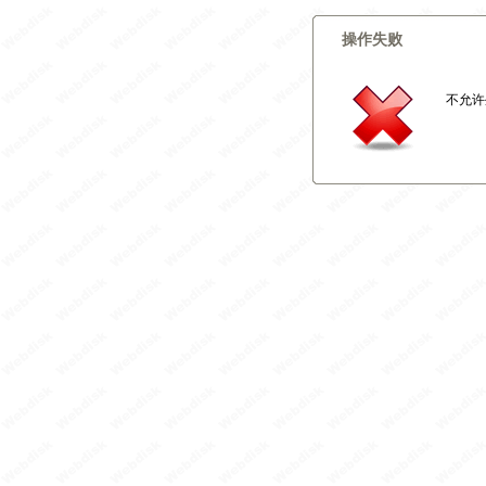
操作失败
不允许