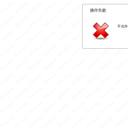
操作失败
不允许