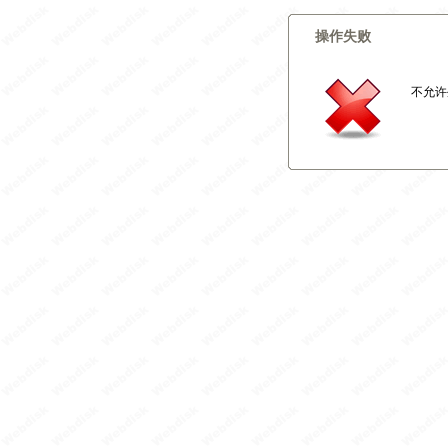
操作失败
不允许