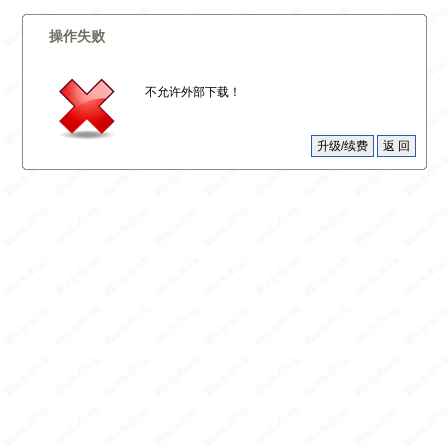
操作失败
不允许外部下载！