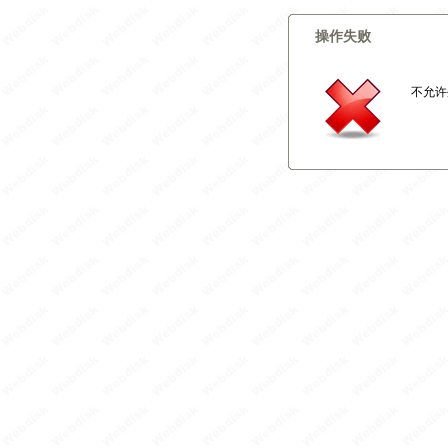
操作失败
不允许