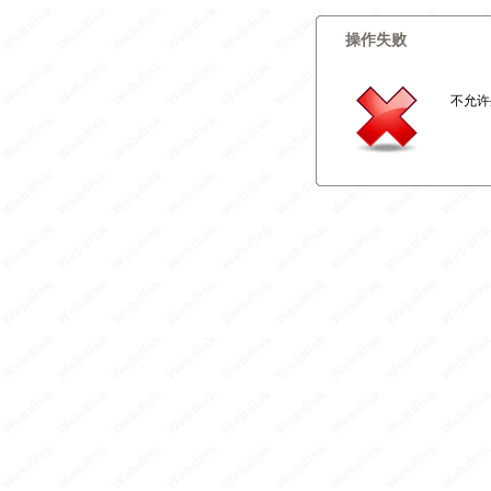
操作失败
不允许