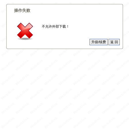
操作失败
不允许外部下载！