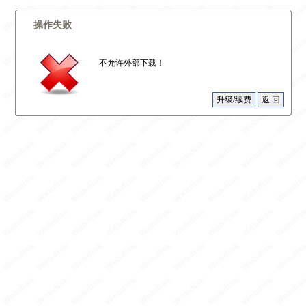
操作失败
不允许外部下载！