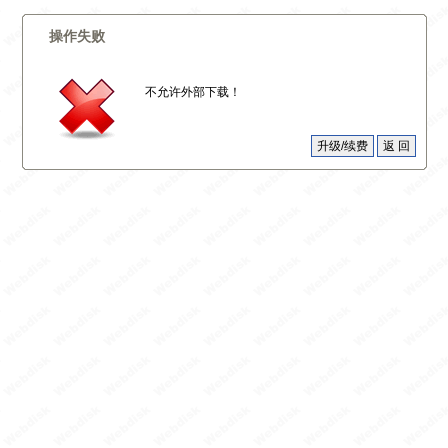
操作失败
不允许外部下载！