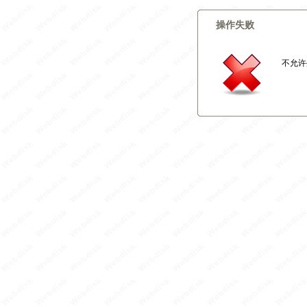
操作失败
不允许