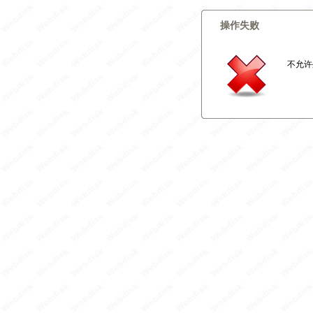
操作失败
不允许