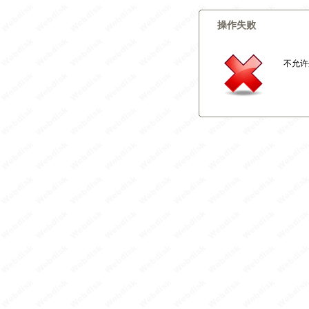
操作失败
不允许