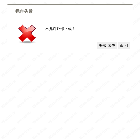
操作失败
不允许外部下载！