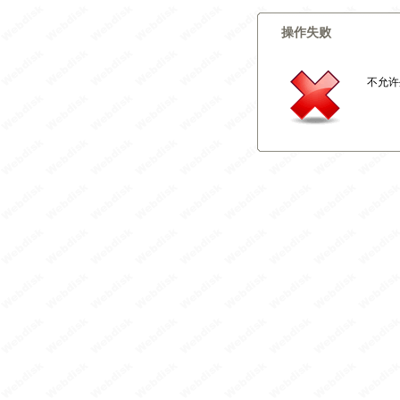
操作失败
不允许