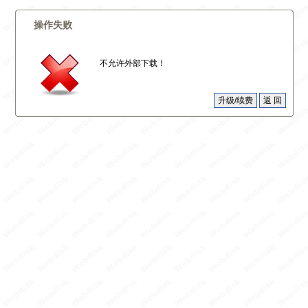
操作失败
不允许外部下载！