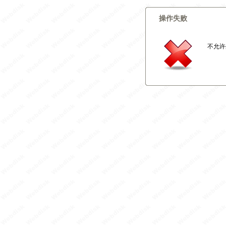
操作失败
不允许